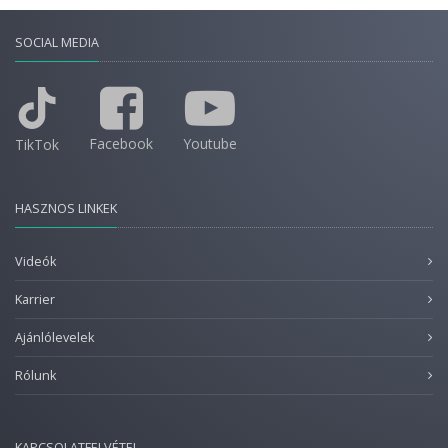
SOCIAL MEDIA
Facebook
Youtube
TikTok
HASZNOS LINKEK
Videók
Karrier
Ajánlólevelek
Rólunk
KAPCSOLATFELVÉTEL