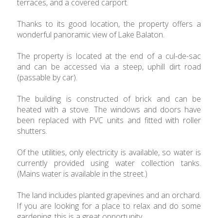
terraces, and a covered carport.
Thanks to its good location, the property offers a
wonderful panoramic view of Lake Balaton.
The property is located at the end of a cul-de-sac
and can be accessed via a steep, uphill dirt road
(passable by car).
The building is constructed of brick and can be
heated with a stove. The windows and doors have
been replaced with PVC units and fitted with roller
shutters.
Of the utilities, only electricity is available, so water is
currently provided using water collection tanks.
(Mains water is available in the street.)
The land includes planted grapevines and an orchard.
If you are looking for a place to relax and do some
gardening, this is a great opportunity.