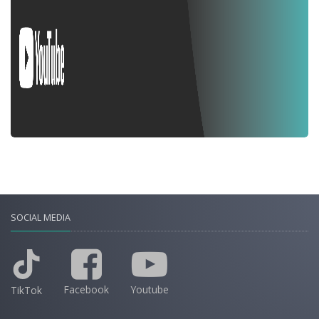
SOCIAL MEDIA
Facebook
Youtube
TikTok