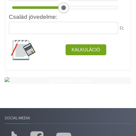
SOCIAL MEDIA