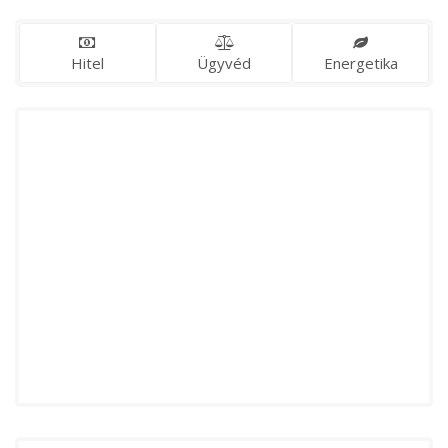
Hitel
Ügyvéd
Energetika