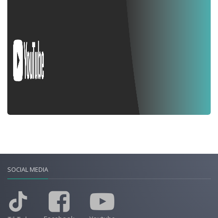
SOCIAL MEDIA