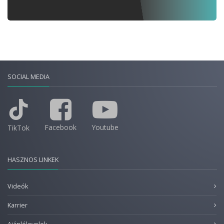
SOCIAL MEDIA
Facebook
Youtube
TikTok
HASZNOS LINKEK
Videók
Karrier