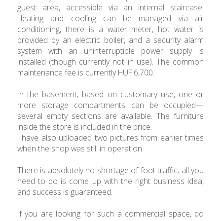
guest area, accessible via an internal staircase.
Heating and cooling can be managed via air
conditioning, there is a water meter, hot water is
provided by an electric boiler, and a security alarm
system with an uninterruptible power supply is
installed (though currently not in use). The common
maintenance fee is currently HUF 6,700.
In the basement, based on customary use, one or
more storage compartments can be occupied—
several empty sections are available. The furniture
inside the store is included in the price.
I have also uploaded two pictures from earlier times
when the shop was still in operation.
There is absolutely no shortage of foot traffic; all you
need to do is come up with the right business idea,
and success is guaranteed.
If you are looking for such a commercial space, do