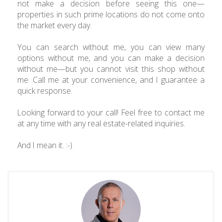
not make a decision before seeing this one—
properties in such prime locations do not come onto
the market every day.
You can search without me, you can view many
options without me, and you can make a decision
without me—but you cannot visit this shop without
me. Call me at your convenience, and I guarantee a
quick response.
Looking forward to your call! Feel free to contact me
at any time with any real estate-related inquiries.
And I mean it. :-)