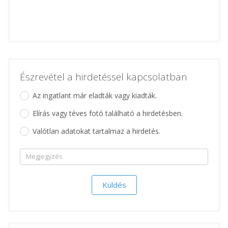
Észrevétel a hirdetéssel kapcsolatban
Az ingatlant már eladták vagy kiadták.
Elírás vagy téves fotó található a hirdetésben.
Valótlan adatokat tartalmaz a hirdetés.