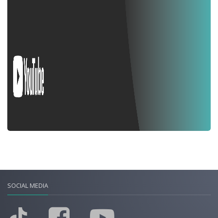
SOCIAL MEDIA