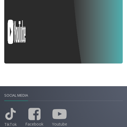
SOCIAL MEDIA
Facebook
Youtube
TikTok