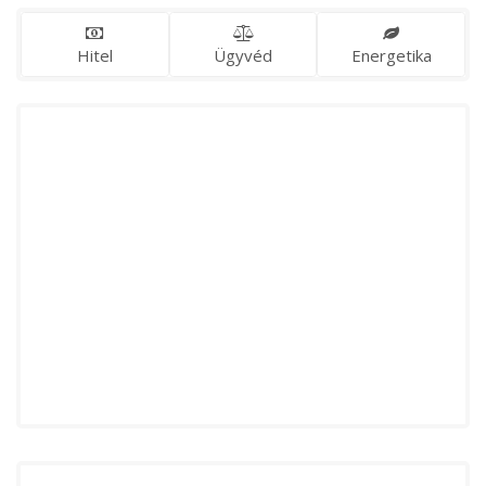
Hitel
Ügyvéd
Energetika