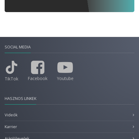
SOCIAL MEDIA
Facebook
Youtube
TikTok
HASZNOS LINKEK
Videók
Karrier
Ajánlólevelek