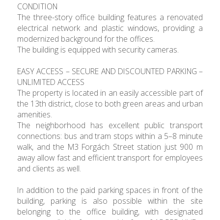
CONDITION
The three-story office building features a renovated
electrical network and plastic windows, providing a
modernized background for the offices.
The building is equipped with security cameras.
EASY ACCESS – SECURE AND DISCOUNTED PARKING –
UNLIMITED ACCESS
The property is located in an easily accessible part of
the 13th district, close to both green areas and urban
amenities.
The neighborhood has excellent public transport
connections: bus and tram stops within a 5–8 minute
walk, and the M3 Forgách Street station just 900 m
away allow fast and efficient transport for employees
and clients as well.
In addition to the paid parking spaces in front of the
building, parking is also possible within the site
belonging to the office building, with designated