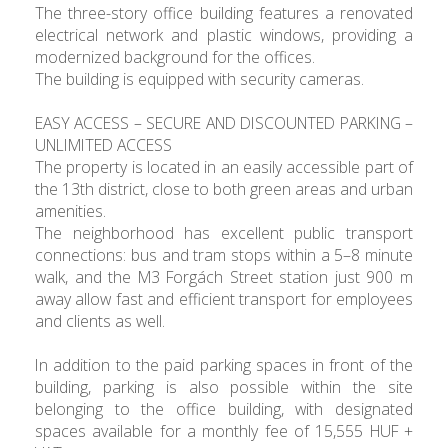
The three-story office building features a renovated
electrical network and plastic windows, providing a
modernized background for the offices.
The building is equipped with security cameras.
EASY ACCESS – SECURE AND DISCOUNTED PARKING –
UNLIMITED ACCESS
The property is located in an easily accessible part of
the 13th district, close to both green areas and urban
amenities.
The neighborhood has excellent public transport
connections: bus and tram stops within a 5–8 minute
walk, and the M3 Forgách Street station just 900 m
away allow fast and efficient transport for employees
and clients as well.
In addition to the paid parking spaces in front of the
building, parking is also possible within the site
belonging to the office building, with designated
spaces available for a monthly fee of 15,555 HUF +