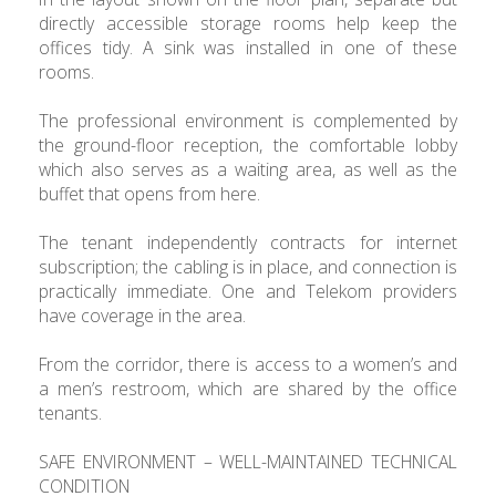
directly accessible storage rooms help keep the
offices tidy. A sink was installed in one of these
rooms.
The professional environment is complemented by
the ground-floor reception, the comfortable lobby
which also serves as a waiting area, as well as the
buffet that opens from here.
The tenant independently contracts for internet
subscription; the cabling is in place, and connection is
practically immediate. One and Telekom providers
have coverage in the area.
From the corridor, there is access to a women’s and
a men’s restroom, which are shared by the office
tenants.
SAFE ENVIRONMENT – WELL-MAINTAINED TECHNICAL
CONDITION