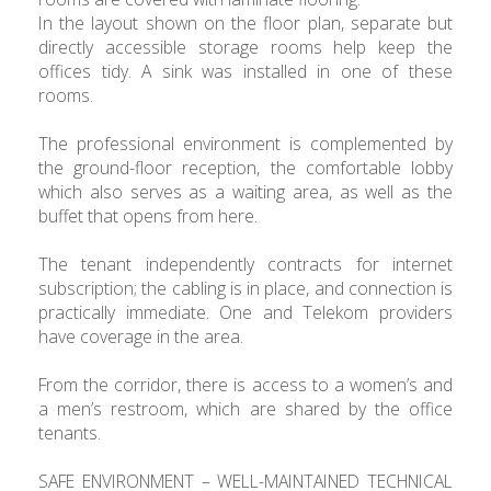
In the layout shown on the floor plan, separate but
directly accessible storage rooms help keep the
offices tidy. A sink was installed in one of these
rooms.
The professional environment is complemented by
the ground-floor reception, the comfortable lobby
which also serves as a waiting area, as well as the
buffet that opens from here.
The tenant independently contracts for internet
subscription; the cabling is in place, and connection is
practically immediate. One and Telekom providers
have coverage in the area.
From the corridor, there is access to a women’s and
a men’s restroom, which are shared by the office
tenants.
SAFE ENVIRONMENT – WELL-MAINTAINED TECHNICAL