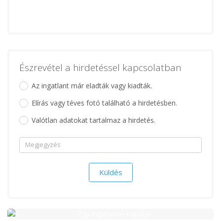
Észrevétel a hirdetéssel kapcsolatban
Az ingatlant már eladták vagy kiadták.
Elírás vagy téves fotó található a hirdetésben.
Valótlan adatokat tartalmaz a hirdetés.