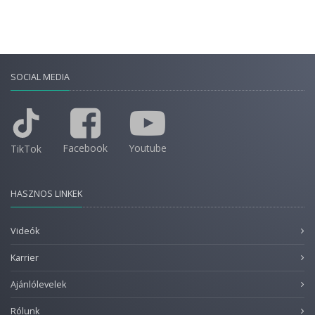
SOCIAL MEDIA
Facebook
Youtube
TikTok
HASZNOS LINKEK
Videók
Karrier
Ajánlólevelek
Rólunk