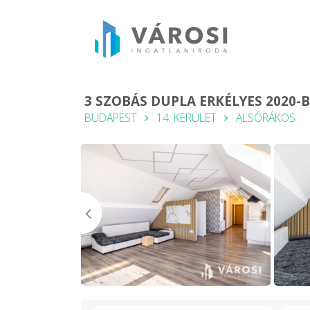
3 SZOBÁS DUPLA ERKÉLYES 2020
BUDAPEST
14. KERÜLET
ALSÓRÁKOS