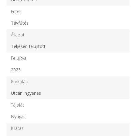
Fűtés
Távfűtés
Állapot
Teljesen felújított
Felújítva
2023
Parkolás
Utcán ingyenes
Tájolás
Nyugat
Kilátás