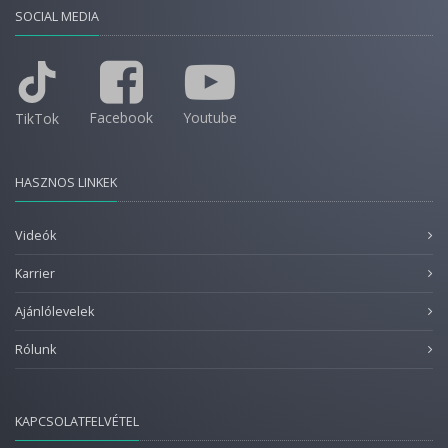
SOCIAL MEDIA
Facebook
Youtube
TikTok
HASZNOS LINKEK
Videók
Karrier
Ajánlólevelek
Rólunk
KAPCSOLATFELVÉTEL