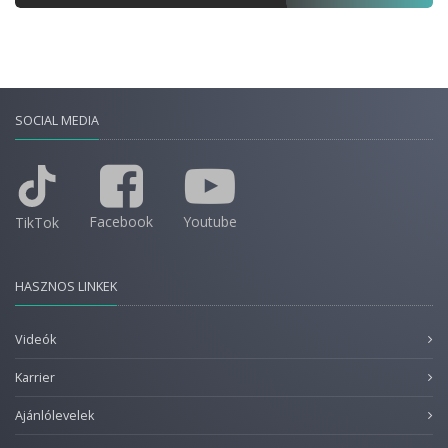
SOCIAL MEDIA
Facebook
Youtube
TikTok
HASZNOS LINKEK
Videók
Karrier
Ajánlólevelek