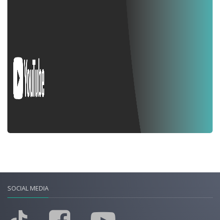
SOCIAL MEDIA