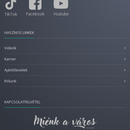
Facebook
Youtube
TikTok
HASZNOS LINKEK
Videók
Karrier
Ajánlólevelek
Rólunk
KAPCSOLATFELVÉTEL