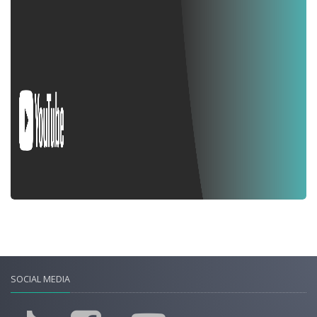
SOCIAL MEDIA