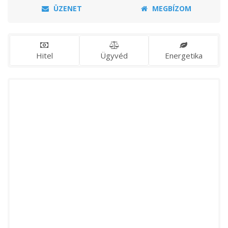
ÜZENET
MEGBÍZOM
Hitel
Ügyvéd
Energetika